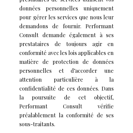
données personnelles uniquement
pour gérer les services que nous leur
demandons de fournir. Performant
Consult demande également à ses
prestataires de toujours agir en
conformité avec les lois applicables en
matière de protection de données
personnelles et d’accorder une
attention particulière à la
confidentialité de ces données. Dans
la poursuite de cet objectif,
Performant Consult vérifie
préalablement la conformité de ses
sous-traitants.