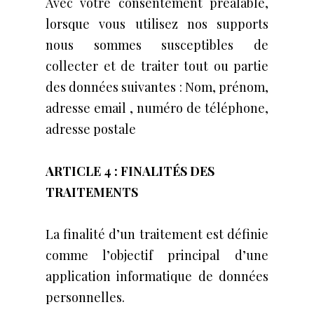
Avec votre consentement préalable,
lorsque vous utilisez nos supports
nous sommes susceptibles de
collecter et de traiter tout ou partie
des données suivantes : Nom, prénom,
adresse email , numéro de téléphone,
adresse postale
ARTICLE 4 : FINALITÉS DES
TRAITEMENTS
La finalité d’un traitement est définie
comme l’objectif principal d’une
application informatique de données
personnelles.