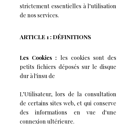
strictement essentielles à l’utilisation
de nos services.
ARTICLE 1 : DÉFINITIONS
Les Cookies :
les cookies sont des
petits fichiers déposés sur le disque
dur à l'insu de
L’Utilisateur, lors de la consultation
de certains sites web, et qui conserve
des informations en vue d'une
connexion ultérieure.