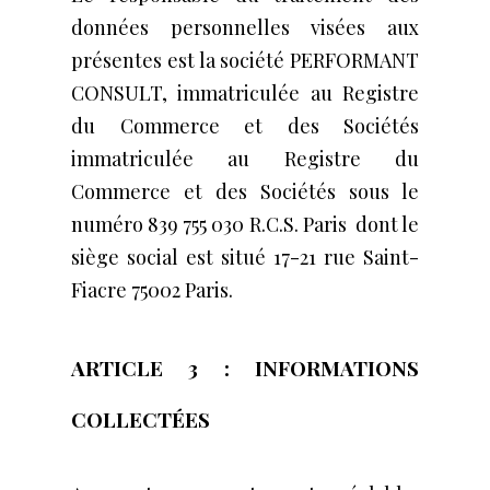
données personnelles visées aux
présentes est la société PERFORMANT
CONSULT, immatriculée au Registre
du Commerce et des Sociétés
immatriculée au Registre du
Commerce et des Sociétés sous le
numéro 839 755 030 R.C.S. Paris dont le
siège social est situé 17-21 rue Saint-
Fiacre 75002 Paris.
ARTICLE 3 : INFORMATIONS
COLLECTÉES