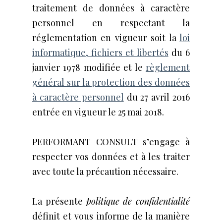
traitement de données à caractère
personnel en respectant la
réglementation en vigueur soit la
loi
informatique, fichiers et libertés
du 6
janvier 1978 modifiée et le
règlement
général sur la protection des données
à caractère personnel
du 27 avril 2016
entrée en vigueur le 25 mai 2018.
PERFORMANT CONSULT s’engage à
respecter vos données et à les traiter
avec toute la précaution nécessaire.
La présente
politique de confidentialité
définit et vous informe de la manière