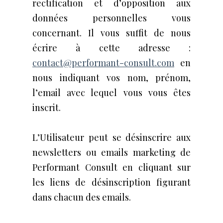
rectification et d’opposition aux
données personnelles vous
concernant. Il vous suffit de nous
écrire à cette adresse :
contact@performant-consult.com
en
nous indiquant vos nom, prénom,
l’email avec lequel vous vous êtes
inscrit.
L’Utilisateur peut se désinscrire aux
newsletters ou emails marketing de
Performant Consult en cliquant sur
les liens de désinscription figurant
dans chacun des emails.