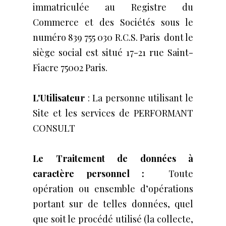
immatriculée au Registre du
Commerce et des Sociétés sous le
numéro 839 755 030 R.C.S. Paris dont le
siège social est situé 17-21 rue Saint-
Fiacre 75002 Paris.
L'Utilisateur
: La personne utilisant le
Site et les services de PERFORMANT
CONSULT
Le Traitement de données à
caractère personnel :
Toute
opération ou ensemble d’opérations
portant sur de telles données, quel
que soit le procédé utilisé (la collecte,