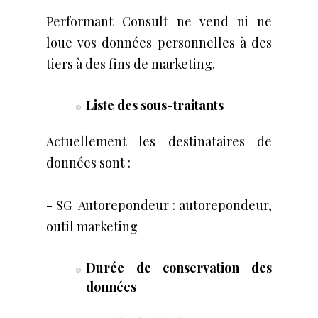
Performant Consult ne vend ni ne
loue vos données personnelles à des
tiers à des fins de marketing.
Liste des sous-traitants
Actuellement les destinataires de
données sont :
- SG Autorepondeur : ​autorepondeur,
outil marketing
Durée de conservation des
données