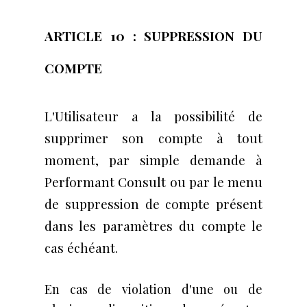
ARTICLE 10 : SUPPRESSION DU
COMPTE
L'Utilisateur a la possibilité de
supprimer son compte à tout
moment, par simple demande à
Performant Consult ou par le menu
de suppression de compte présent
dans les paramètres du compte le
cas échéant.
En cas de violation d'une ou de