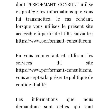
dont PERFORMANT CONSULT utilise
et protège les informations que vous
lui transmettez, le cas échéant,
lorsque vous utilisez le présent site
accessible à partir de l'URL suivante :
https://www.performant-consult.com
En vous connectant et utilisant les
services du site
https://www.performant-consult.com,
vous acceptez la présente politique de
confidentialité.
Les informations que nous
demandons sont celles qui sont