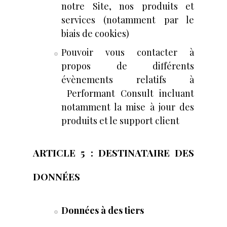
notre Site, nos produits et
services (notamment par le
biais de cookies)
Pouvoir vous contacter à
propos de différents
évènements relatifs à
Performant Consult incluant
notamment la mise à jour des
produits et le support client
ARTICLE 5 : DESTINATAIRE DES
DONNÉES​
Données à des tiers