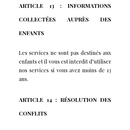
ARTICLE 13 : INFORMATIONS
COLLECTÉES AUPRÈS DES
ENFANTS
Les services ne sont pas destinés aux
enfants et il vous est interdit d’utiliser
nos services si vous avez moins de 13
ans.
ARTICLE 14 : RÉSOLUTION DES
CONFLITS