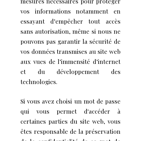
mesures nécessaires pour protéger
vos informations notamment en
essayant d’empêcher tout accès
sans autorisation, même si nous ne
pouvons pas garantir la sécurité de
vos données transmises au site web
aux vues de l’immensité d’internet
et du développement des
technologies.
Si vous avez choisi un mot de passe
qui vous permet d'accéder à
certaines parties du site web, vous
êtes responsable de la préservation