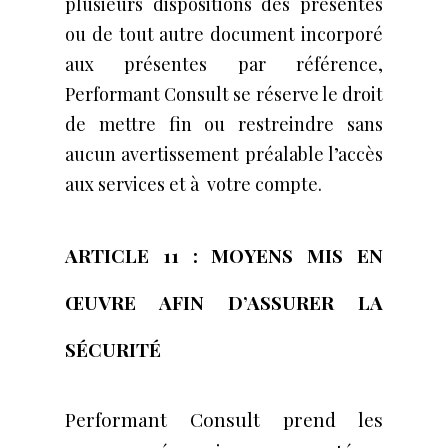
plusieurs dispositions des présentes
ou de tout autre document incorporé
aux présentes par référence,
Performant Consult se réserve le droit
de mettre fin ou restreindre sans
aucun avertissement préalable l’accès
aux services et à votre compte.
ARTICLE 11 : MOYENS MIS EN
ŒUVRE AFIN D’ASSURER LA
SÉCURITÉ
Performant Consult prend les