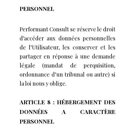
PERSONNEL
Performant Consult se réserve le droit
d’accéder aux données personnelles
de l’Utilisateur, les conserver et les
partager en réponse à une demande
légale (mandat de perquisition,
ordonnance d’un tribunal ou autre) si
la loi nous y oblige.
ARTICLE 8 : HÉBERGEMENT DES
DONNÉES A CARACTÈRE
PERSONNEL