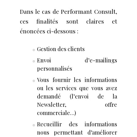
Dans le cas de Performant Consult,
ces finalités sont claires et
énoncées ci-dessous :
Gestion des clients
Envoi d’e-mailings
personnalisés
Vous fournir les informations
ou les services que vous avez
demandé (l’envoi de la
Newsletter, offre
commerciale…)
Recueillir des informations
nous permettant d’améliorer