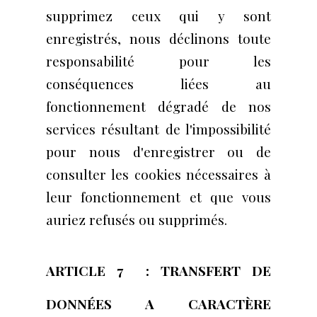
supprimez ceux qui y sont
enregistrés, nous déclinons toute
responsabilité pour les
conséquences liées au
fonctionnement dégradé de nos
services résultant de l'impossibilité
pour nous d'enregistrer ou de
consulter les cookies nécessaires à
leur fonctionnement et que vous
auriez refusés ou supprimés.
ARTICLE 7 : TRANSFERT DE
DONNÉES A CARACTÈRE