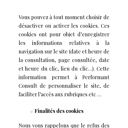
Vous pouvez à tout moment choisir de
désactiver ou activer les cookies. Ces
cookies ont pour objet d’enregistrer
les informations relatives à la
navigation sur le site (date et heure de
la consultation, page consultée, date
et heure du clic, lieu du clic…). Cette
information permet à Performant
Consult de personnaliser le site, de
faciliter l’accès aux rubriques etc …
Finalités des cookies
Nous vous rappelons que le refus des