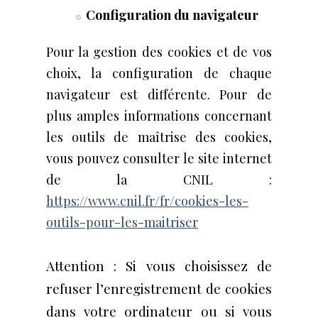
Configuration du navigateur
Pour la gestion des cookies et de vos
choix, la configuration de chaque
navigateur est différente. ​Pour de
plus amples informations concernant
les outils de maîtrise des cookies,
vous pouvez consulter le site internet
de la CNIL :
https://www.cnil.fr/fr/cookies-les-
outils-pour-les-maitriser
Attention : Si vous choisissez de
refuser l’enregistrement de cookies
dans votre ordinateur ou si vous