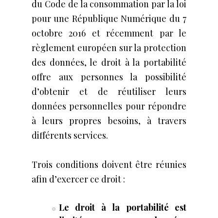
du Code de la consommation par la loi
pour une République Numérique du 7
octobre 2016 et récemment par le
règlement européen sur la protection
des données, le droit à la portabilité
offre aux personnes la possibilité
d’obtenir et de réutiliser leurs
données personnelles pour répondre
à leurs propres besoins, à travers
différents services.
Trois conditions doivent être réunies
afin d’exercer ce droit :
Le droit à la portabilité est