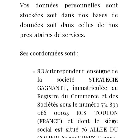
Vos données personnelles sont
stockées soit dans nos bases de
données soit dans celles de nos
prestataires de services.
Ses coordonnées sont :
SG Autorepondeur enseigne de
la société STRATEGIE
GAGNANTE, immatriculée au
Registre du Commerce et des
Sociétés sous le numéro 751 893
066 00025 RCS TOULON
(FRANCE) et dont le siège
social est situé 76 ALLEE DU
COLIBRI, 83390 CUERS, France