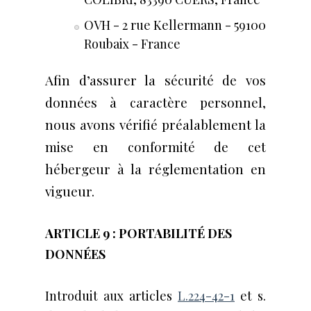
OVH - 2 rue Kellermann - 59100
Roubaix - France
Afin d’assurer la sécurité de vos
données à caractère personnel,
nous avons vérifié préalablement la
mise en conformité de cet
hébergeur à la réglementation en
vigueur.
ARTICLE 9 : ​PORTABILITÉ​ DES
DONNÉES​
Introduit aux articles
L.224-42-1
et s.