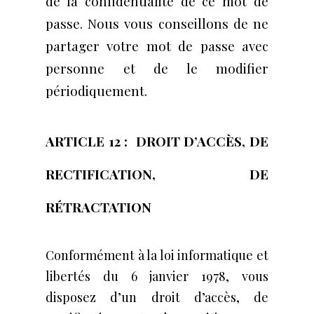
de la confidentialité de ce mot de
passe. Nous vous conseillons de ne
partager votre mot de passe avec
personne et de le modifier
périodiquement.
ARTICLE 12 : ​ DROIT D’ACCÈS, DE
RECTIFICATION, DE
RÉTRACTATION
Conformément à la loi informatique et
libertés du 6 janvier 1978, vous
disposez d’un droit d’accès, de