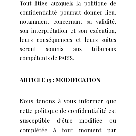
Tout litige auxquels la politique de
confidentialité pourrait donner lieu,
notamment concernant sa validité,
son interprétation et son exécution,
leurs conséquences et leurs suites
seront soumis aux tribunaux
compétents de PARIS.
ARTICLE 15 : MODIFICATION
Nous tenons à vous informer que
cette politique de confidentialité est
susceptible d’être modifiée ou
complétée à tout moment par