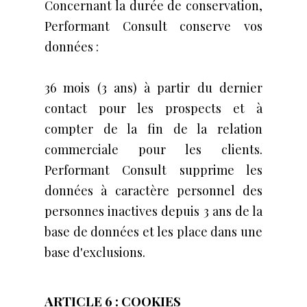
Concernant la durée de conservation,
Performant Consult conserve vos
données :
36 mois (3 ans) à partir du dernier
contact pour les prospects et à
compter de la fin de la relation
commerciale pour les clients.
Performant Consult supprime les
données à caractère personnel des
personnes inactives depuis 3 ans de la
base de données et les place dans une
base d'exclusions.
ARTICLE 6 : COOKIES