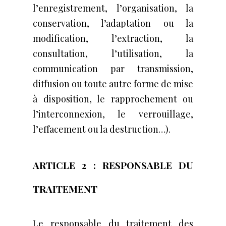
l’enregistrement, l’organisation, la
conservation, l’adaptation ou la
modification, l’extraction, la
consultation, l’utilisation, la
communication par transmission,
diffusion ou toute autre forme de mise
à disposition, le rapprochement ou
l’interconnexion, le verrouillage,
l’effacement ou la destruction…).
ARTICLE 2 : RESPONSABLE DU
TRAITEMENT
Le responsable du traitement des