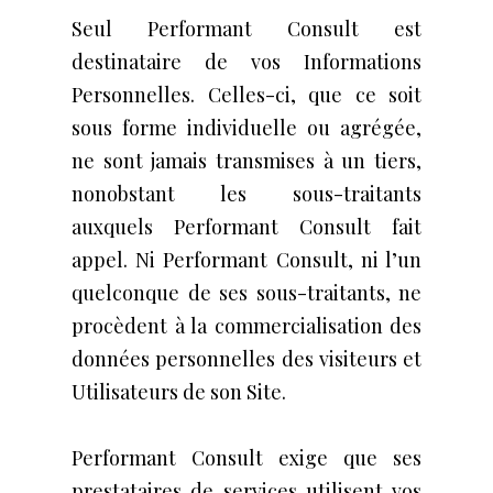
Seul Performant Consult est
destinataire de vos Informations
Personnelles. Celles-ci, que ce soit
sous forme individuelle ou agrégée,
ne sont jamais transmises à un tiers,
nonobstant les sous-traitants
auxquels Performant Consult fait
appel. Ni Performant Consult, ni l’un
quelconque de ses sous-traitants, ne
procèdent à la commercialisation des
données personnelles des visiteurs et
Utilisateurs de son Site.
Performant Consult exige que ses
prestataires de services utilisent vos