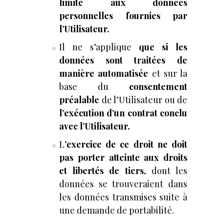
limité aux données
personnelles fournies par
l’Utilisateur.
Il ne s’applique
que si les
données sont traitées de
manière automatisée
et sur la
base du
consentement
préalable
de l’Utilisateur ou de
l’exécution d’un contrat conclu
avec l’Utilisateur.
L
’exercice de ce droit ne doit
pas porter atteinte aux droits
et libertés de tiers,
dont les
données se trouveraient dans
les données transmises suite à
une demande de portabilité.