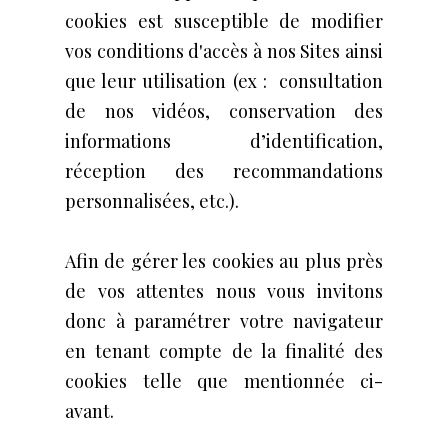
cookies est susceptible de modifier
vos conditions d'accès à nos Sites ainsi
que leur utilisation (ex : consultation
de nos vidéos, conservation des
informations d’identification,
réception des recommandations
personnalisées, etc.).
Afin de gérer les cookies au plus près
de vos attentes nous vous invitons
donc à paramétrer votre navigateur
en tenant compte de la finalité des
cookies telle que mentionnée ci-
avant.