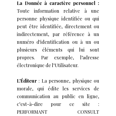
La Donnée à caractère personnel :
Toute information relative à une
personne physique identifiée ou qui
peut être identifiée, directement ou
indirectement, par référence à un
numéro d'identification ou à un ou
plusieurs éléments qui lui sont
propres. Par exemple, l’adresse
électronique de l’Utilisateur.
L'Éditeur
: La personne, physique ou
morale, qui édite les services de
communication au public en ligne,
c’est-à-dire pour ce site :
PERFORMANT CONSULT