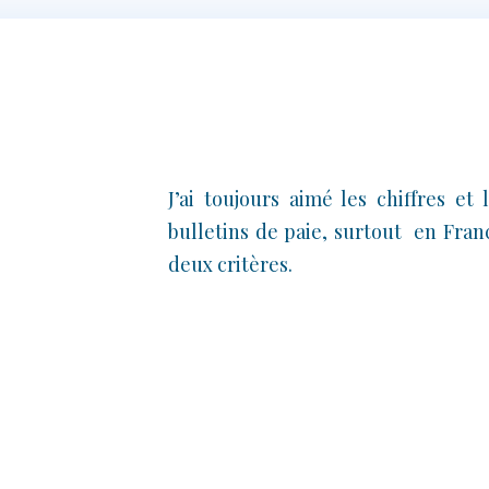
J’ai toujours aimé les chiffres et 
bulletins de paie, surtout en Fran
deux critères.