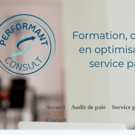
Accueil
Audit de paie
Service 
Contact