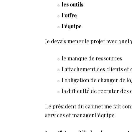
les outils
l’offre
l’équipe
Je devais mener le projet avec que
le manque de ressources
l'attachement des clients et
l'obligation de changer de lo
la difficulté de recruter de
Le président du cabinet me fait confi
services et manager l'équipe.