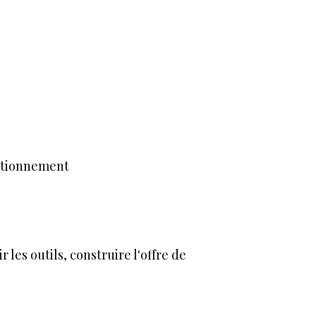
onctionnement
 les outils, construire l'offre de