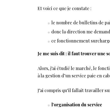
Et voici ce que je constate :
le nombre de bulletins de pa
donc la direction me demand
ce fonctionnement surchargea
Je me suis dit : il faut trouver une s
Alors, j’ai étudié le marché, le fo
à la gestion d’un service paie en cab
J’ai compris qu’il fallait travailler s
l’organisation du service